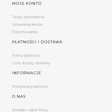
MOJE KONTO
Twoje zamówienia
Ustawienia konta
Przechowalnia
PŁATNOŚCI I DOSTAWA
Formy płatności
Czas i koszty dostawy
INFORMACJE
Polityka prywatności
O NAS
Kontakt i dane firmy