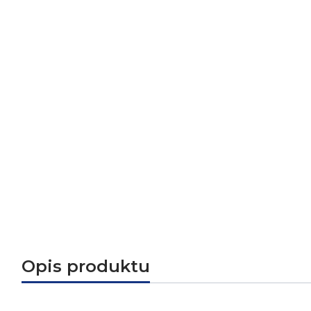
Opis produktu