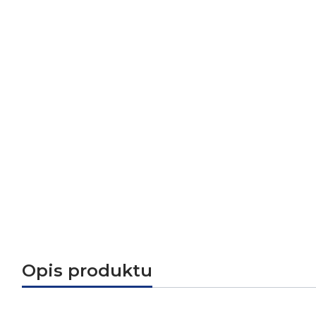
Opis produktu