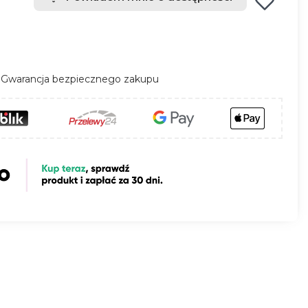
Gwarancja bezpiecznego zakupu