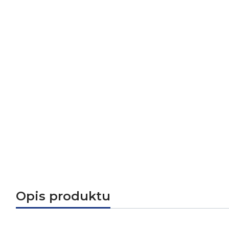
Opis produktu