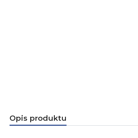
Opis produktu