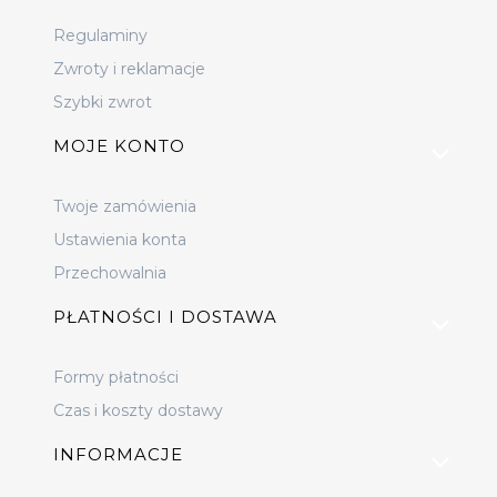
Regulaminy
Zwroty i reklamacje
Szybki zwrot
MOJE KONTO
Twoje zamówienia
Ustawienia konta
Przechowalnia
PŁATNOŚCI I DOSTAWA
Formy płatności
Czas i koszty dostawy
INFORMACJE