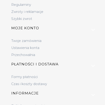
Regulaminy
Zwroty i reklamacje
Szybki zwrot
MOJE KONTO
Twoje zamówienia
Ustawienia konta
Przechowalnia
PŁATNOŚCI I DOSTAWA
Formy płatności
Czas i koszty dostawy
INFORMACJE