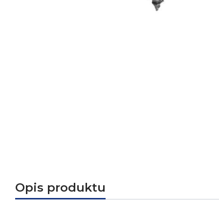
Opis produktu