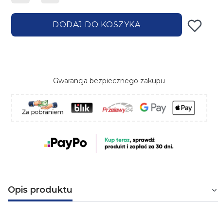
DODAJ DO KOSZYKA
Gwarancja bezpiecznego zakupu
Opis produktu