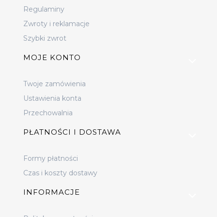
Regulaminy
Zwroty i reklamacje
Szybki zwrot
MOJE KONTO
Twoje zamówienia
Ustawienia konta
Przechowalnia
PŁATNOŚCI I DOSTAWA
Formy płatności
Czas i koszty dostawy
INFORMACJE