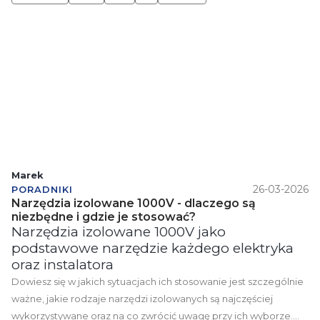
Marek
26-03-2026
PORADNIKI
Narzędzia izolowane 1000V - dlaczego są
niezbędne i gdzie je stosować?
Narzędzia izolowane 1000V jako
podstawowe narzędzie każdego elektryka
oraz instalatora
Dowiesz się w jakich sytuacjach ich stosowanie jest szczególnie
ważne, jakie rodzaje narzędzi izolowanych są najczęściej
wykorzystywane oraz na co zwrócić uwagę przy ich wyborze.