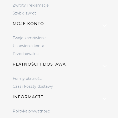
Zwroty i reklamacje
Szybki zwrot
MOJE KONTO
Twoje zamówienia
Ustawienia konta
Przechowalnia
PŁATNOŚCI I DOSTAWA
Formy płatności
Czas i koszty dostawy
INFORMACJE
Polityka prywatności