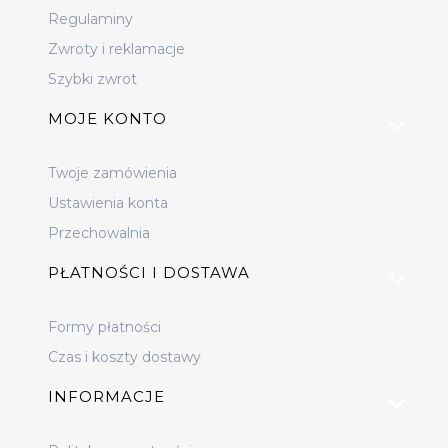
Regulaminy
Zwroty i reklamacje
Szybki zwrot
MOJE KONTO
Twoje zamówienia
Ustawienia konta
Przechowalnia
PŁATNOŚCI I DOSTAWA
Formy płatności
Czas i koszty dostawy
INFORMACJE