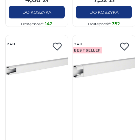
DO KOSZYKA
DO KOSZYKA
142
352
Dostępność:
Dostępność:
24H
24H
BESTSELLER