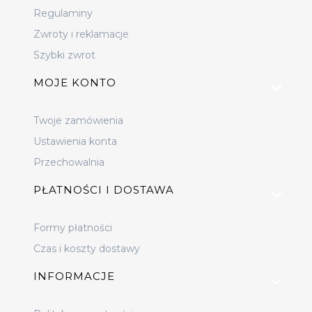
Regulaminy
Zwroty i reklamacje
Szybki zwrot
MOJE KONTO
Twoje zamówienia
Ustawienia konta
Przechowalnia
PŁATNOŚCI I DOSTAWA
Formy płatności
Czas i koszty dostawy
INFORMACJE