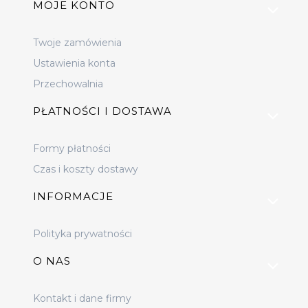
MOJE KONTO
Twoje zamówienia
Ustawienia konta
Przechowalnia
PŁATNOŚCI I DOSTAWA
Formy płatności
Czas i koszty dostawy
INFORMACJE
Polityka prywatności
O NAS
Kontakt i dane firmy