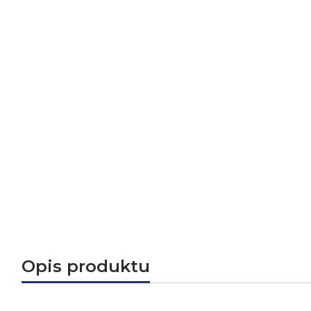
Opis produktu