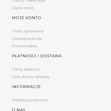
Zwroty i reklamacje
Szybki zwrot
MOJE KONTO
Twoje zamówienia
Ustawienia konta
Przechowalnia
PŁATNOŚCI I DOSTAWA
Formy płatności
Czas i koszty dostawy
INFORMACJE
Polityka prywatności
O NAS