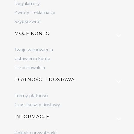
Regulaminy
Zwroty i reklamacje
Szybki zwrot
MOJE KONTO
Twoje zamówienia
Ustawienia konta
Przechowalnia
PŁATNOŚCI I DOSTAWA
Formy płatności
Czas i koszty dostawy
INFORMACJE
Polityka prywatności