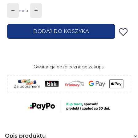
metr
DODAJ DO KOSZYKA
Gwarancja bezpiecznego zakupu
Opis produktu