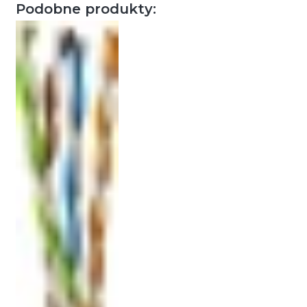
Podobne produkty: