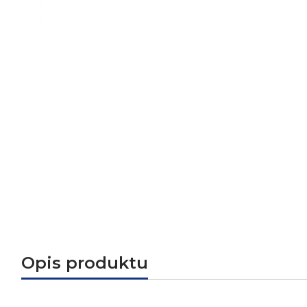
Opis produktu