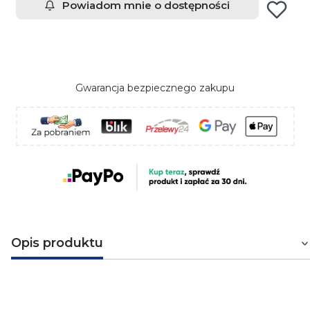
Powiadom mnie o dostępności
Gwarancja bezpiecznego zakupu
Opis produktu
Wysięgnik wzmocniony WW50