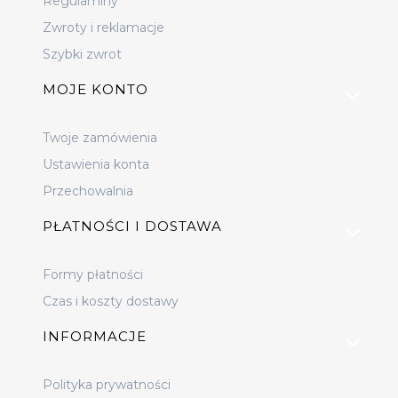
Regulaminy
Zwroty i reklamacje
Szybki zwrot
MOJE KONTO
Twoje zamówienia
Ustawienia konta
Przechowalnia
PŁATNOŚCI I DOSTAWA
Formy płatności
Czas i koszty dostawy
INFORMACJE
Polityka prywatności