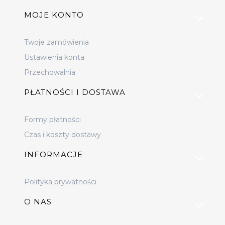
MOJE KONTO
Twoje zamówienia
Ustawienia konta
Przechowalnia
PŁATNOŚCI I DOSTAWA
Formy płatności
Czas i koszty dostawy
INFORMACJE
Polityka prywatności
O NAS