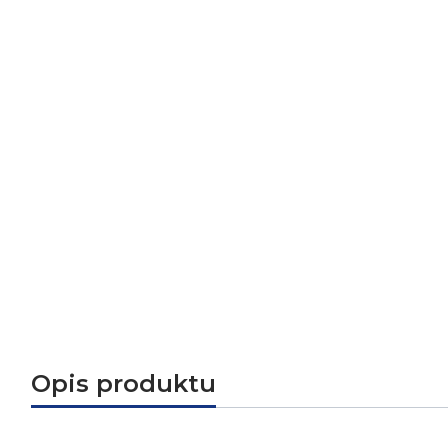
Opis produktu