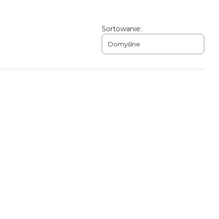
Sortowanie:
Domyślne