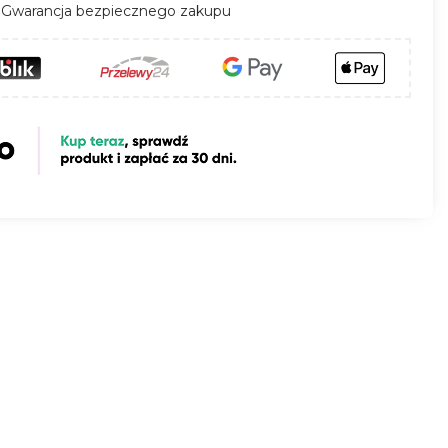
Gwarancja bezpiecznego zakupu