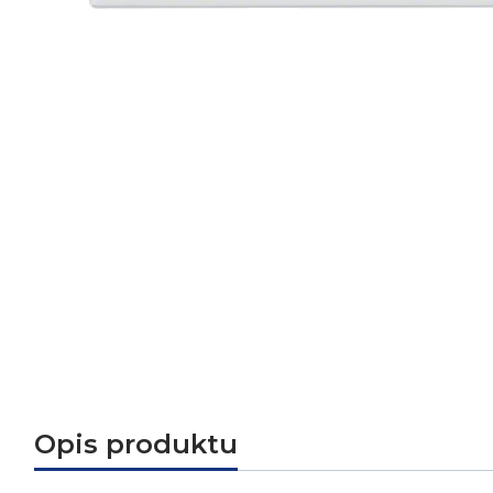
Opis produktu