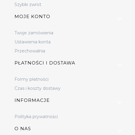
Szybki zwrot
MOJE KONTO
Twoje zamówienia
Ustawienia konta
Przechowalnia
PŁATNOŚCI I DOSTAWA
Formy płatności
Czas i koszty dostawy
INFORMACJE
Polityka prywatności
O NAS