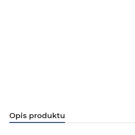
Opis produktu