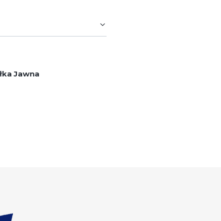
łka Jawna