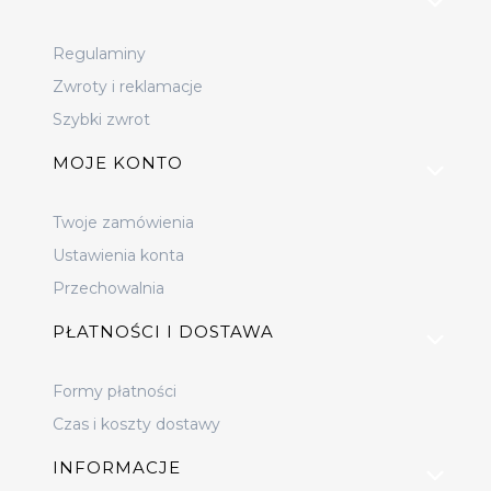
Regulaminy
Zwroty i reklamacje
Szybki zwrot
MOJE KONTO
Twoje zamówienia
Ustawienia konta
Przechowalnia
PŁATNOŚCI I DOSTAWA
Formy płatności
Czas i koszty dostawy
INFORMACJE