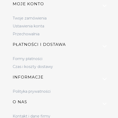
MOJE KONTO
Twoje zamówienia
Ustawienia konta
Przechowalnia
PŁATNOŚCI I DOSTAWA
Formy płatności
Czas i koszty dostawy
INFORMACJE
Polityka prywatności
O NAS
Kontakt i dane firmy