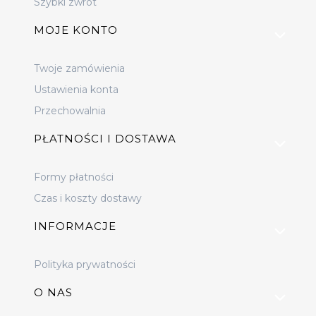
Szybki zwrot
MOJE KONTO
Twoje zamówienia
Ustawienia konta
Przechowalnia
PŁATNOŚCI I DOSTAWA
Formy płatności
Czas i koszty dostawy
INFORMACJE
Polityka prywatności
O NAS