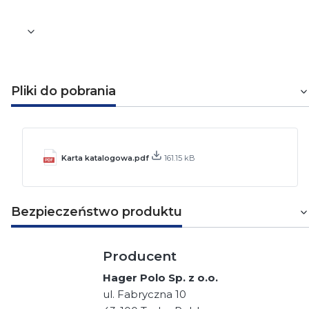
Pliki do pobrania
Karta katalogowa.pdf
161.15 kB
Bezpieczeństwo produktu
Producent
Hager Polo Sp. z o.o.
ul. Fabryczna 10