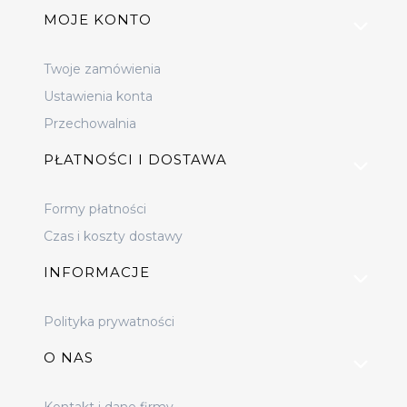
MOJE KONTO
Twoje zamówienia
Ustawienia konta
Przechowalnia
PŁATNOŚCI I DOSTAWA
Formy płatności
Czas i koszty dostawy
INFORMACJE
Polityka prywatności
O NAS
Kontakt i dane firmy