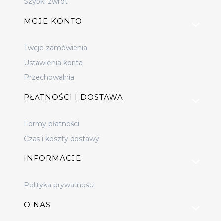
Szybki zwrot
MOJE KONTO
Twoje zamówienia
Ustawienia konta
Przechowalnia
PŁATNOŚCI I DOSTAWA
Formy płatności
Czas i koszty dostawy
INFORMACJE
Polityka prywatności
O NAS