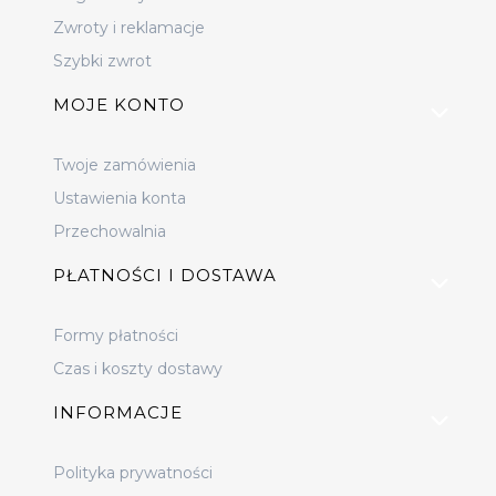
Zwroty i reklamacje
Szybki zwrot
MOJE KONTO
Twoje zamówienia
Ustawienia konta
Przechowalnia
PŁATNOŚCI I DOSTAWA
Formy płatności
Czas i koszty dostawy
INFORMACJE
Polityka prywatności