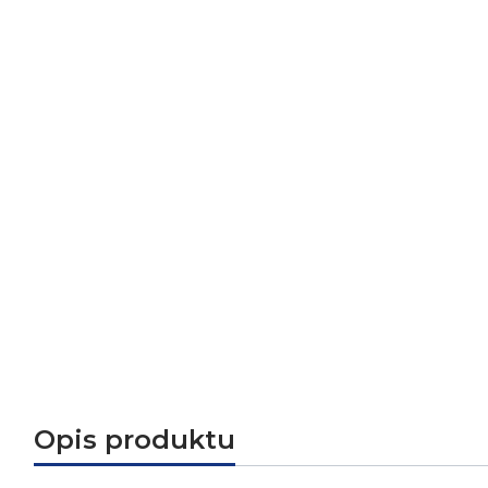
Opis produktu