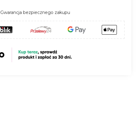
Gwarancja bezpiecznego zakupu