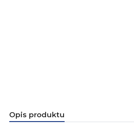
Opis produktu