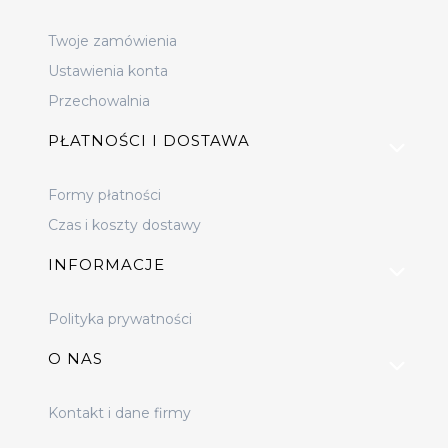
Twoje zamówienia
Ustawienia konta
Przechowalnia
PŁATNOŚCI I DOSTAWA
Formy płatności
Czas i koszty dostawy
INFORMACJE
Polityka prywatności
O NAS
Kontakt i dane firmy