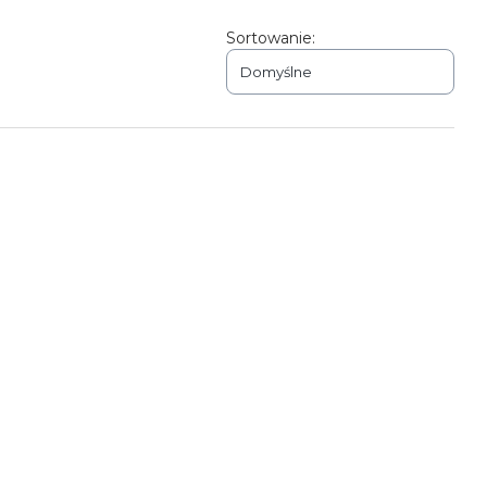
Sortowanie:
Domyślne