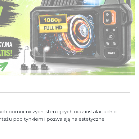
h pomocniczych, sterujących oraz instalacjach o
ontażu pod tynkiem i pozwalają na estetyczne